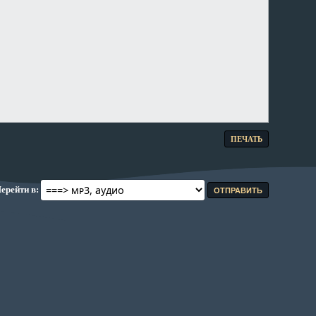
ПЕЧАТЬ
ерейти в