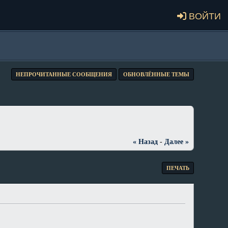
Войти
НЕПРОЧИТАННЫЕ СООБЩЕНИЯ
ОБНОВЛЁННЫЕ ТЕМЫ
« Назад
-
Далее »
ПЕЧАТЬ