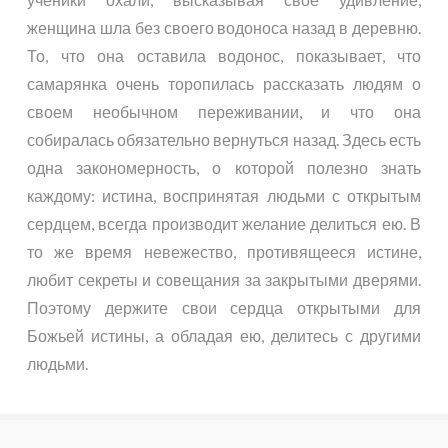
женщина шла без своего водоноса назад в деревню.
То, что она оставила водонос, показывает, что
самарянка очень торопилась рассказать людям о
своем необычном переживании, и что она
собиралась обязательно вернуться назад. Здесь есть
одна закономерность, о которой полезно знать
каждому: истина, воспринятая людьми с открытым
сердцем, всегда производит желание делиться ею. В
то же время невежество, противящееся истине,
любит секреты и совещания за закрытыми дверями.
Поэтому держите свои сердца открытыми для
Божьей истины, а обладая ею, делитесь с другими
людьми.