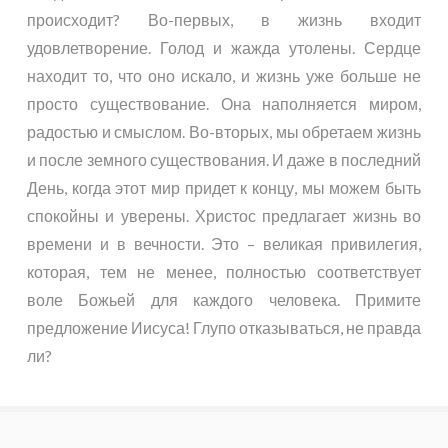
происходит? Во-первых, в жизнь входит
удовлетворение. Голод и жажда утолены. Сердце
находит то, что оно искало, и жизнь уже больше не
просто существование. Она наполняется миром,
радостью и смыслом. Во-вторых, мы обретаем жизнь
и после земного существования. И даже в последний
День, когда этот мир придет к концу, мы можем быть
спокойны и уверены. Христос предлагает жизнь во
времени и в вечности. Это – великая привилегия,
которая, тем не менее, полностью соответствует
воле Божьей для каждого человека. Примите
предложение Иисуса! Глупо отказываться, не правда
ли?