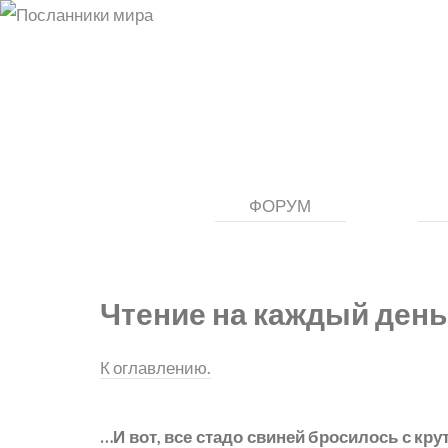
ФОРУМ
Чтение на каждый день
К оглавлению.
…И вот, все стадо свиней бросилось с кру