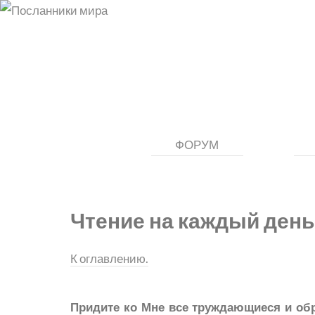
ФОРУМ
Чтение на каждый день
К оглавлению.
Придите ко Мне все труждающиеся и обр