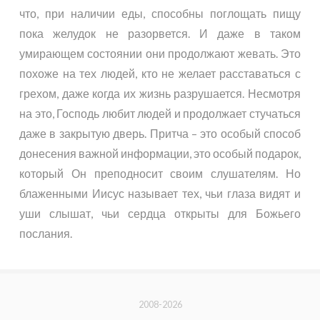
что, при наличии еды, способны поглощать пищу
пока желудок не разорвется. И даже в таком
умирающем состоянии они продолжают жевать. Это
похоже на тех людей, кто не желает расставаться с
грехом, даже когда их жизнь разрушается. Несмотря
на это, Господь любит людей и продолжает стучаться
даже в закрытую дверь. Притча – это особый способ
донесения важной информации, это особый подарок,
который Он преподносит своим слушателям. Но
блаженными Иисус называет тех, чьи глаза видят и
уши слышат, чьи сердца открыты для Божьего
послания.
2008-2026