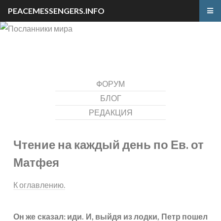
PEACEMESSENGERS.INFO
ФОРУМ
БЛОГ
РЕДАКЦИЯ
Чтение на каждый день по Ев. от
Матфея
К оглавлению.
Он же сказал: иди. И, выйдя из лодки, Петр пошел