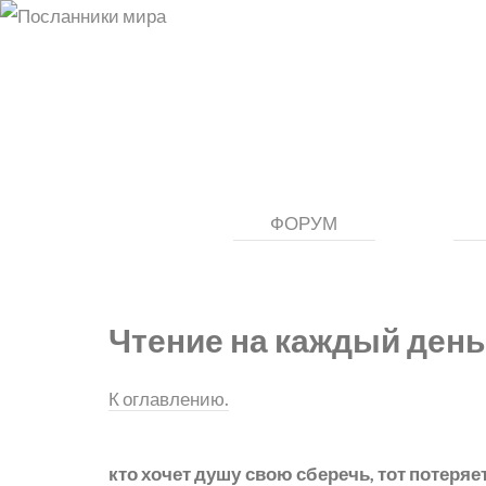
ФОРУМ
Чтение на каждый день
К оглавлению.
кто хочет душу свою сберечь, тот потеряет