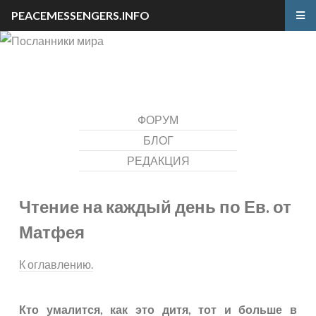
PEACEMESSENGERS.INFO
ФОРУМ
БЛОГ
РЕДАКЦИЯ
Чтение на каждый день по Ев. от
Матфея
К оглавлению.
Кто умалится, как это дитя, тот и больше в