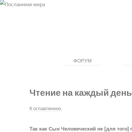
ФОРУМ
Чтение на каждый день
К оглавлению.
Так как Сын Человеческий не [для того]