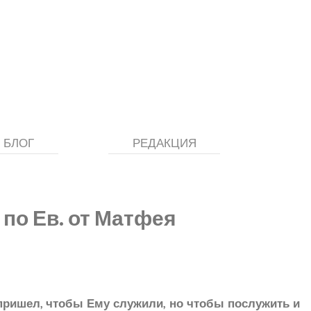
БЛОГ
РЕДАКЦИЯ
 по Ев. от Матфея
 пришел, чтобы Ему служили, но чтобы послужить и