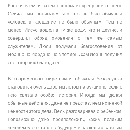
Крестителем, и затем принимает крещение от него.
Сейчас мы понимаем, что это не был обычный
человек, и крещение не было обычным. Тем не
менее, Иисус вошел в ту же воду, что и другие, и
совершил обряд омовения с тем же самым
служителем. Люди получали благословения от
Иоанна на Иордане, но в тот день сам Иоанн получил
свою порцию благодати.
В современном мире самая обычная безделушка
становится очень дорогим лотом на аукционе, если с
нею связана особая история. Иногда мы, делая
обычные действия, даже не представляем истинной
ценности этого дела. Ведь разговаривая с ребенком,
невозможно даже предположить, каким великим
человеком он станет в будущем и насколько важным