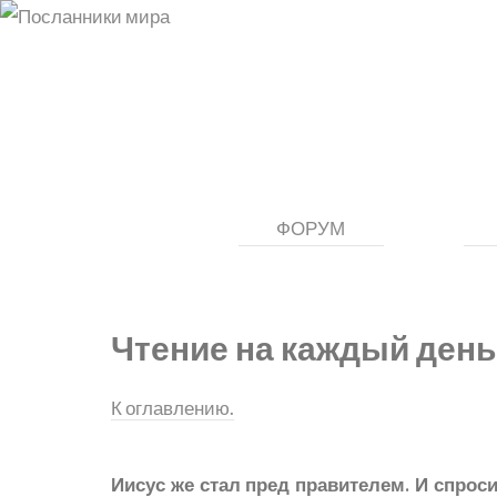
ФОРУМ
Чтение на каждый день
К оглавлению.
Иисус же стал пред правителем. И спрос