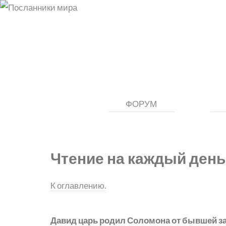
ФОРУМ
Чтение на каждый день
К оглавлению.
Давид царь родил Соломона от бывшей за