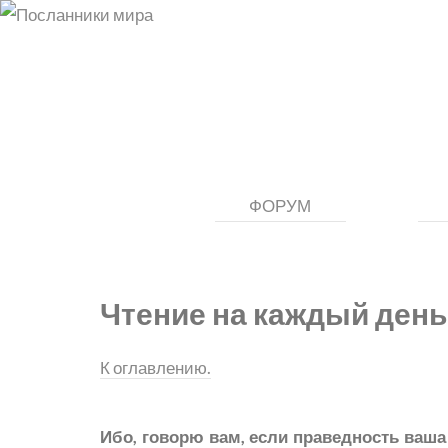
ФОРУМ
Чтение на каждый день
К оглавлению.
Ибо, говорю вам, если праведность ваша