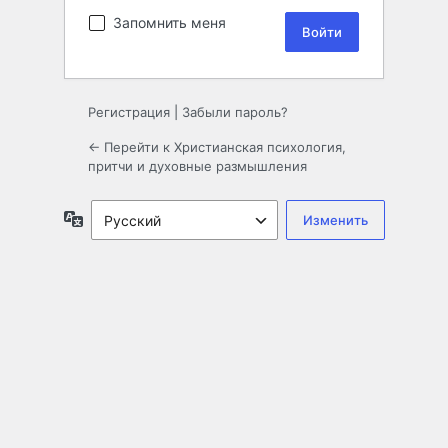
Запомнить меня
Регистрация
|
Забыли пароль?
← Перейти к Христианская психология,
притчи и духовные размышления
Язык