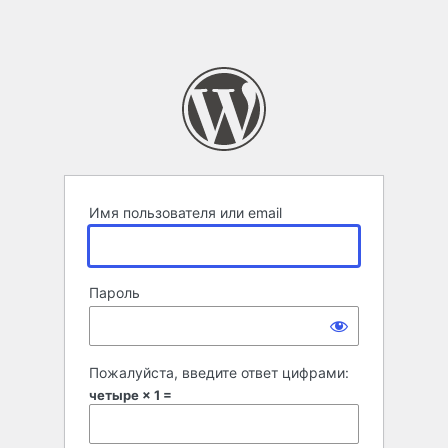
Имя пользователя или email
Пароль
Пожалуйста, введите ответ цифрами:
четыре × 1 =