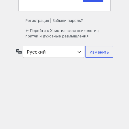
Регистрация
|
Забыли пароль?
← Перейти к Христианская психология,
притчи и духовные размышления
Язык