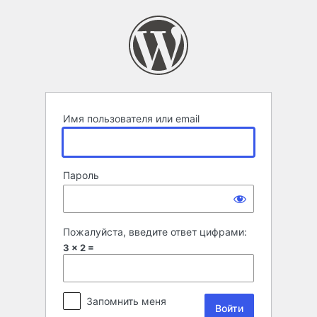
Войти
Имя пользователя или email
Пароль
Пожалуйста, введите ответ цифрами:
3 × 2 =
Запомнить меня