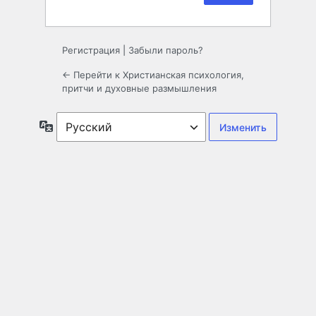
Регистрация
|
Забыли пароль?
← Перейти к Христианская психология,
притчи и духовные размышления
Язык