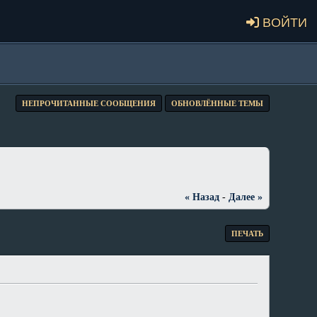
Войти
НЕПРОЧИТАННЫЕ СООБЩЕНИЯ
ОБНОВЛЁННЫЕ ТЕМЫ
« Назад
-
Далее »
ПЕЧАТЬ