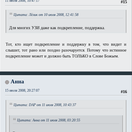
11 июля 2008, 10:47:17
#15
Цитата: Лёлик от 10 июля 2008, 12:41:58
Для многих УЗИ даже как подкрепление, поддержка.
Тот, кто ищет подкрепление и поддержку в том, что видит и
слышит, тот рано или поздно разочаруется. Потому что истинное
подкрепление может и должно быть ТОЛЬКО в Слове Божьем.
Анна
15 июля 2008, 20:27:07
#16
Цитата: DAP от 11 июля 2008, 10:43:37
Цитата: Анна от 11 июля 2008, 03:20:55