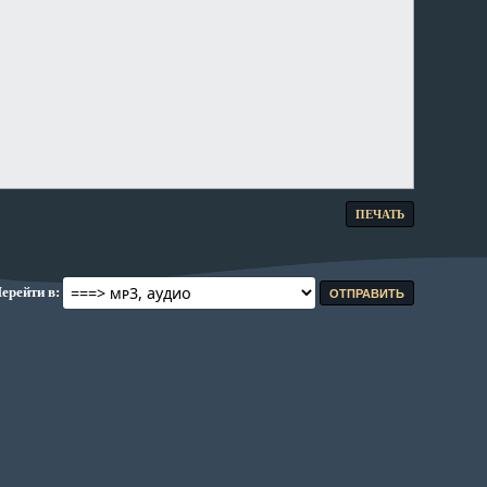
ПЕЧАТЬ
ерейти в