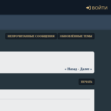
Войти
НЕПРОЧИТАННЫЕ СООБЩЕНИЯ
ОБНОВЛЁННЫЕ ТЕМЫ
« Назад
-
Далее »
ПЕЧАТЬ