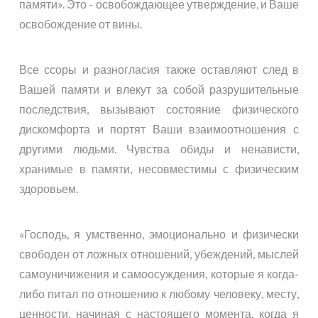
памяти». Это - освобождающее утверждение, и Ваше
освобождение от вины.
Все ссоры и разногласия также оставляют след в
Вашей памяти и влекут за собой разрушительные
последствия, вызывают состояние физического
дискомфорта и портят Ваши взаимоотношения с
другими людьми. Чувства обиды и ненависти,
хранимые в памяти, несовместимы с физическим
здоровьем.
«Господь, я умственно, эмоционально и физически
свободен от ложных отношений, убеждений, мыслей
самоуничижения и самоосуждения, которые я когда-
либо питал по отношению к любому человеку, месту,
ценности, начиная с настоящего момента, когда я