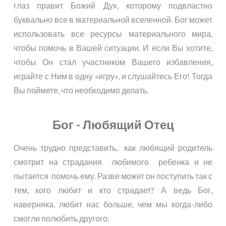
глаз правит Божий Дух, которому подвластно
буквально все в материальной вселенной. Бог может
использовать все ресурсы материального мира,
чтобы помочь в Вашей ситуации. И если Вы хотите,
чтобы Он стал участником Вашего избавления,
играйте с Ним в одну «игру», и слушайтесь Его! Тогда
Вы поймете, что необходимо делать.
Бог - Любящий Отец
Очень трудно представить, как любящий родитель
смотрит на страдания любимого ребенка и не
пытается помочь ему. Разве может он поступить так с
тем, кого любит и кто страдает? А ведь Бог,
наверняка, любит нас больше, чем мы когда-либо
смогли полюбить другого.