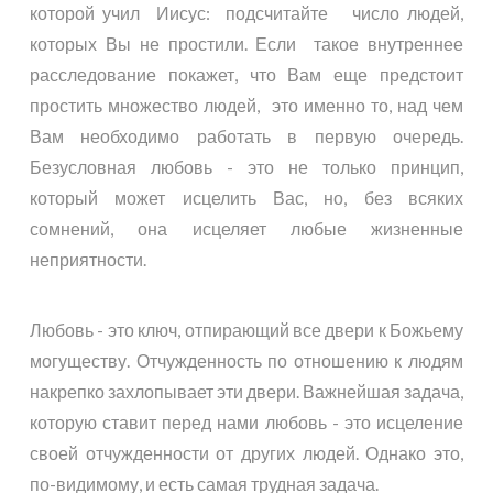
которой учил Иисус: подсчитайте число людей,
которых Вы не простили. Если такое внутреннее
расследование покажет, что Вам еще предстоит
простить множество людей, это именно то, над чем
Вам необходимо работать в первую очередь.
Безусловная любовь - это не только принцип,
который может исцелить Вас, но, без всяких
сомнений, она исцеляет любые жизненные
неприятности.
Любовь - это ключ, отпирающий все двери к Божьему
могуществу. Отчужденность по отношению к людям
накрепко захлопывает эти двери. Важнейшая задача,
которую ставит перед нами любовь - это исцеление
своей отчужденности от других людей. Однако это,
по-видимому, и есть самая трудная задача.