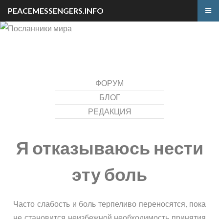
PEACEMESSENGERS.INFO
ФОРУМ
БЛОГ
РЕДАКЦИЯ
Я отказываюсь нести
эту боль
Часто слабость и боль терпеливо переносятся, пока
не становится неизбежной необходимость принятия