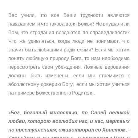
Вас учили, что все Ваши трудности являются
наказанием, и что такова воля Божья? Не внушали ли
Вам, что страдания воздаются по справедливости?
Что же удивляться, когда люди не понимают, что
значит быть любящими родителями? Если мы хотим
понять любящую природу Бога, то нам необходимо
пересмотреть свои убеждения. Ложные верования
должны быть изменены, если мы стремимся к
абсолютному доверию Богу, если мы хотим учиться
на примере Божественного Родителя.
«Бог, богатый милостью, по Своей великой
любви, которою возлюбил нас, и нас, мертвых
по преступлениям, оживотворил со Христом, -