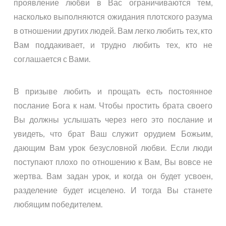
проявление любви в Вас ограничиваются тем,
насколько выполняются ожидания плотского разума
в отношении других людей. Вам легко любить тех, кто
Вам поддакивает, и трудно любить тех, кто не
соглашается с Вами.
В призыве любить и прощать есть постоянное
послание Бога к нам. Чтобы простить брата своего
Вы должны услышать через него это послание и
увидеть, что брат Ваш служит орудием Божьим,
дающим Вам урок безусловной любви. Если люди
поступают плохо по отношению к Вам, Вы вовсе не
жертва. Вам задан урок, и когда он будет усвоен,
разделение будет исцелено. И тогда Вы станете
любящим победителем.