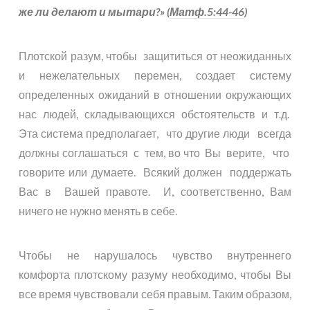
же ли делают и мытари?» (
Матф.5:44-46
)
Плотской разум, чтобы защититься от неожиданных
и нежелательных перемен, создает систему
определенных ожиданий в отношении окружающих
нас людей, складывающихся обстоятельств и т.д.
Эта система предполагает, что другие люди всегда
должны соглашаться с тем, во что Вы верите, что
говорите или думаете. Всякий должен поддержать
Вас в Вашей правоте. И, соответственно, Вам
ничего не нужно менять в себе.
Чтобы не нарушалось чувство внутреннего
комфорта плотскому разуму необходимо, чтобы Вы
все время чувствовали себя правым. Таким образом,