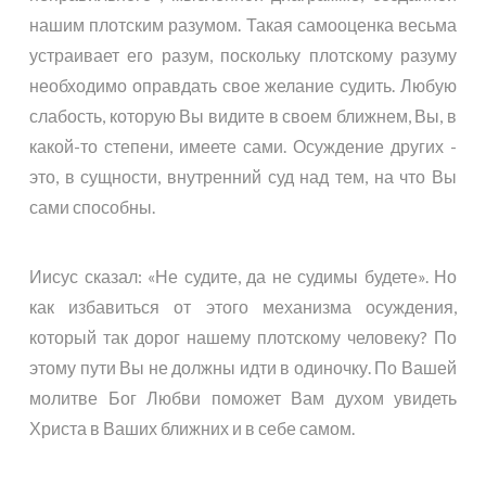
нашим плотским разумом. Такая самооценка весьма
устраивает его разум, поскольку плотскому разуму
необходимо оправдать свое желание судить. Любую
слабость, которую Вы видите в своем ближнем, Вы, в
какой-то степени, имеете сами. Осуждение других -
это, в сущности, внутренний суд над тем, на что Вы
сами способны.
Иисус сказал: «Не судите, да не судимы будете». Но
как избавиться от этого механизма осуждения,
который так дорог нашему плотскому человеку? По
этому пути Вы не должны идти в одиночку. По Вашей
молитве Бог Любви поможет Вам духом увидеть
Христа в Ваших ближних и в себе самом.