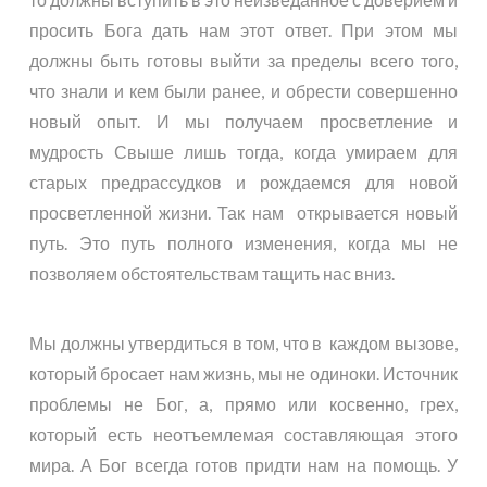
просить Бога дать нам этот ответ. При этом мы
должны быть готовы выйти за пределы всего того,
что знали и кем были ранее, и обрести совершенно
новый опыт. И мы получаем просветление и
мудрость Свыше лишь тогда, когда умираем для
старых предрассудков и рождаемся для новой
просветленной жизни. Так нам открывается новый
путь. Это путь полного изменения, когда мы не
позволяем обстоятельствам тащить нас вниз.
Мы должны утвердиться в том, что в каждом вызове,
который бросает нам жизнь, мы не одиноки. Источник
проблемы не Бог, а, прямо или косвенно, грех,
который есть неотъемлемая составляющая этого
мира. А Бог всегда готов придти нам на помощь. У