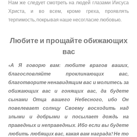
Нам же следует смотреть на людей глазами Иисуса
Христа, и во всем, кроме греха, проявлять
терпимость, покрывая наше несогласие любовью.
Любите и прощайте обижающих
вас
«А Я говорю вам: любите врагов ваших,
благословляйте проклинающих вас,
благотворите ненавидящим вас и молитесь за
обижающих вас и гонящих вас, да будете
сынами Отца вашего Небесного, ибо Он
повелевает солнцу Своему восходить над
злыми и добрыми и посылает дождь на
праведных и неправедных. Ибо если вы будете
любить любящих вас, какая вам награда? Не то