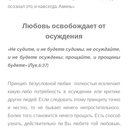
осознал это, и навсегда. Аминь».
Любовь освобождает от
осуждения
«Не судите, и не будете судимы; не осуждайте,
и не будете осуждены; прощайте, и прощены
будете» (
Лук.6:37
)
Принцип безусловной любви полностью исключает
какую-либо потребность в осуждении или критике
других людей. Если следовать этому принципу точно
и честно, то не бывает ничего непростительного.
Более того, становится нечего прощать. Есть способ
узнать, действительно ли Вы любите той любовью,