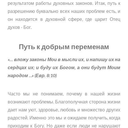
результатом работы духовных законов. Итак, путь к
разрешению буквально всех наших проблем есть, и
он находится в духовной сфере, где царит Отец
духов - Бог.
Путь к добрым переменам
«… вложу законы Мои в мысли их, и напишу их на
сердцах их; и буду их Богом, а они будут Моим
народом …» (
Евр. 8:10
)
Часто мы не понимаем, почему в нашей жизни
возникают проблемы. Благополучная сторона жизни
дает нам уют, здоровье, любовь и множество других
радостей. Именно это мы и ожидаем получить, когда
приходим к Богу. Но даже если люди не нарушают