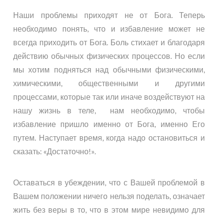
Наши проблемы приходят не от Бога. Теперь
необходимо понять, что и избавление может не
всегда приходить от Бога. Боль стихает и благодаря
действию обычных физических процессов. Но если
мы хотим подняться над обычными физическими,
химическими, общественными и другими
процессами, которые так или иначе воздействуют на
нашу жизнь в теле, нам необходимо, чтобы
избавление пришло именно от Бога, именно Его
путем. Наступает время, когда надо остановиться и
сказать: «Достаточно!».
Оставаться в убеждении, что с Вашей проблемой в
Вашем положении ничего нельзя поделать, означает
жить без веры в то, что в этом мире невидимо для