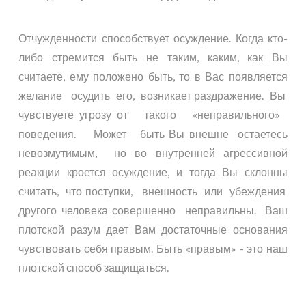
Отчужденности способствует осуждение. Когда кто-
либо стремится быть не таким, каким, как Вы
считаете, ему положено быть, то в Вас появляется
желание осудить его, возникает раздражение. Вы
чувствуете угрозу от такого «неправильного»
поведения. Может быть Вы внешне остаетесь
невозмутимым, но во внутренней агрессивной
реакции кроется осуждение, и тогда Вы склонны
считать, что поступки, внешность или убеждения
другого человека совершенно неправильны. Ваш
плотской разум дает Вам достаточные основания
чувствовать себя правым. Быть «правым» - это наш
плотской способ защищаться.