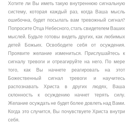
Хотите ли Вы иметь такую внутреннюю сигнальную
систему, которая каждый раз, когда Ваша мысль
ошибочна, будет посылать вам тревожный сигнал?
Попросите Отца Небесного, стать свидетелем Ваших
мыслей. Будьте готовы видеть других, как любимых
детей Божьих. Освободите себя от осуждения.
Проявите желание измениться. Прислушайтесь к
сигналу тревоги и отреагируйте на него. По мере
того, как Вы начнете реагировать на этот
Божественный сигнал тревоги и научитесь
распознавать Христа в других людях, Ваша
склонность к осуждению начнет терять силу.
Желание осуждать не будет более довлеть над Вами.
Когда это случится, Вы почувствуете Христа внутри
себя.