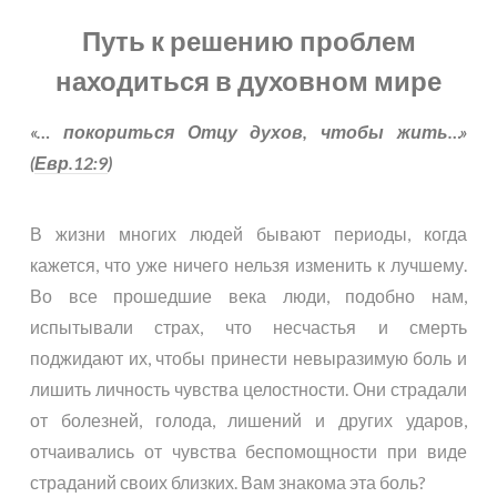
Путь к решению проблем
находиться в духовном мире
«… покориться Отцу духов, чтобы жить…»
(
Евр.12:9
)
В жизни многих людей бывают периоды, когда
кажется, что уже ничего нельзя изменить к лучшему.
Во все прошедшие века люди, подобно нам,
испытывали страх, что несчастья и смерть
поджидают их, чтобы принести невыразимую боль и
лишить личность чувства целостности. Они страдали
от болезней, голода, лишений и других ударов,
отчаивались от чувства беспомощности при виде
страданий своих близких. Вам знакома эта боль?