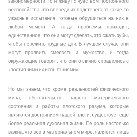
закономерности, то и живут с чувством постоянного
беспокойства, что впереди их подстерегают какие-то
ужасные испытания, готовые обрушиться на них в
любой момент. А когда проблемы приходят,
единственное, что они могут сделать, это сжать зубы,
чтобы пережить трудные дни. В лучшем случае они
могут проявить смелость и мужество, и тогда
окружающие говорят, что они отлично справились с
«постигшими их испытаниями».
Но мы знаем, что кроме реальностей физического
мира, обстоятельств нашего материального
состояния и работы плотского разума, которые
являются достоянием нашей плоти, существует еще
более реальная духовная жизнь. Её роль настолько
важна, что все в материальном мире, является лишь