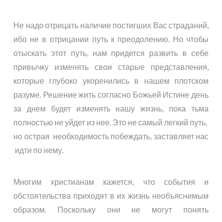
Не надо отрицать наличие постигших Вас страданий,
ибо не в отрицании путь к преодолению. Но чтобы
отыскать этот путь, нам придется развить в себе
привычку изменять свои старые представления,
которые глубоко укоренились в нашем плотском
разуме. Решение жить согласно Божьей Истине день
за днем будет изменять нашу жизнь, пока тьма
полностью не уйдет из нее. Это не самый легкий путь,
но острая необходимость побеждать, заставляет нас
идти по нему.
Многим христианам кажется, что события и
обстоятельства приходят в их жизнь необъяснимым
образом. Поскольку они не могут понять