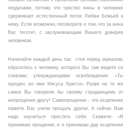
неудачами, потому что чувство вины в человеке
сдерживает естественный поток Любви Божьей к
нему. Если возможно, поговорите о том, что за вина
Вас тяготит, с заслуживающим Вашего доверия
человеком.
Начинайте каждый день так: стоя перед зеркалом,
обратитесь к человеку, которого Вы там видите со
словами, утверждающими освобождение: «Ты
прощен, во имя Иисуса Христа». Разве не то же
самое Вы говорили бы своему страдающему от
непрощения другу? Самопрощение - это исцеление
памяти. Вас учили прощать других. А сейчас Вам
надо научиться простить себя. Скажите: «Я
принимаю прощение, и я принимаю дар исцеления