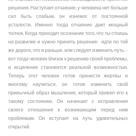
решения. Наступает отчаяние, у человека нет больше
сил быть слабым, он изнемог от постоянной
усталости. Именно тогда отчаяние дает мощный
толчок. Когда приходит осознание того, что ты стоишь
на развилке и нужно принять решение: идти по той
же дороге, что и раньше, или следует изменить путь, -
вот тогда человек близок к решению своей проблемы,
и исцеление становится реальной возможностью.
Теперь этот человек готов принести жертвы и
многому научиться, он готов изменить свой
привычный образ мышления, который привел его к
такому состоянию. Он начинает с исправления
своего отношения к возникающим перед ним
проблемам. Он вступает на путь удивительных
открытий.