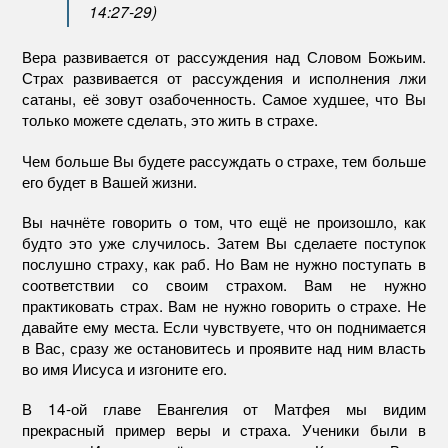
14:27-29)
Вера развивается от рассуждения над Словом Божьим.
Страх развивается от рассуждения и исполнения лжи
сатаны, её зовут озабоченность. Самое худшее, что Вы
только можете сделать, это жить в страхе.
Чем больше Вы будете рассуждать о страхе, тем больше
его будет в Вашей жизни.
Вы начнёте говорить о том, что ещё не произошло, как
будто это уже случилось. Затем Вы сделаете поступок
послушно страху, как раб. Но Вам не нужно поступать в
соответствии со своим страхом. Вам не нужно
практиковать страх. Вам не нужно говорить о страхе. Не
давайте ему места. Если чувствуете, что он поднимается
в Вас, сразу же остановитесь и проявите над ним власть
во имя Иисуса и изгоните его.
В 14-ой главе Евангелия от Матфея мы видим
прекрасный пример веры и страха. Ученики были в