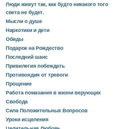
Люди живут так, как будто никакого того
света не будет.
Мысли о душе
Наркотики и дети
Обиды
Подарок на Рождество
Последний шанс
Привилегия побеждать
Противоядия от тревоги
Прощение
Работа помазания в жизни верующих
Свобода
Сила Положительных Вопросов
Уроки исцеления
Целительная Любовь