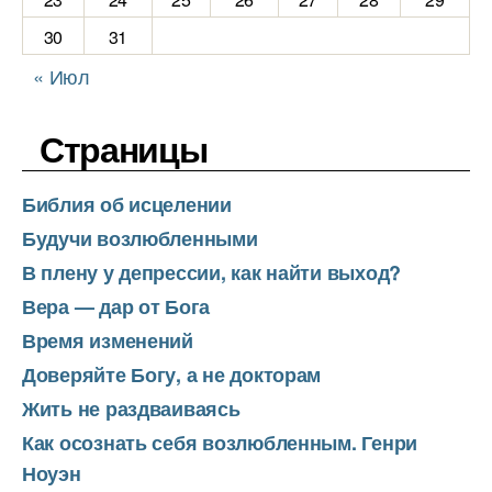
30
31
« Июл
Страницы
Библия об исцелении
Будучи возлюбленными
В плену у депрессии, как найти выход?
Вера — дар от Бога
Время изменений
Доверяйте Богу, а не докторам
Жить не раздваиваясь
Как осознать себя возлюбленным. Генри
Ноуэн