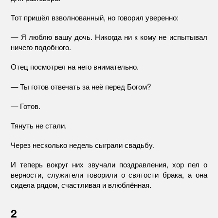
Тот пришёл взволнованный, но говорил уверенно:
— Я люблю вашу дочь. Никогда ни к кому не испытывал
ничего подобного.
Отец посмотрел на него внимательно.
— Ты готов отвечать за неё перед Богом?
— Готов.
Тянуть не стали.
Через несколько недель сыграли свадьбу.
И теперь вокруг них звучали поздравления, хор пел о
верности, служители говорили о святости брака, а она
сидела рядом, счастливая и влюблённая.
2