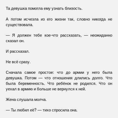
Та девушка помогла ему узнать близость.
А потом исчезла из его жизни так, словно никогда не
существовала.
— Я должен тебе кое-что рассказать, — неожиданно
сказал он.
И рассказал.
Не всё сразу.
Сначала самое простое: что до армии у него была
девушка. Потом — что отношения длились долго. Что
была беременность. Что ребёнок не родился. Что он
уехал в армию и больше не вернулся к ней.
Жена слушала молча.
— Ты любил её? — тихо спросила она.