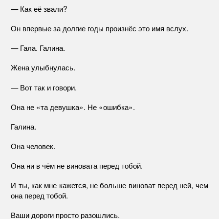
— Как её звали?
Он впервые за долгие годы произнёс это имя вслух.
— Гала. Галина.
Жена улыбнулась.
— Вот так и говори.
Она не «та девушка». Не «ошибка».
Галина.
Она человек.
Она ни в чём не виновата перед тобой.
И ты, как мне кажется, не больше виноват перед ней, чем
она перед тобой.
Ваши дороги просто разошлись.