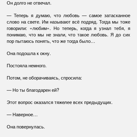
Он долго не отвечал.
— Теперь я думаю, что любовь — самое затасканное
слово на свете. Им называют всё подряд. Тогда мы тоже
говорили: «любим». Но теперь, когда я узнал тебя, я
понимаю, что мы не знали, что такое любовь. Я до сих
пор пытаюсь понять, что же тогда было…
Она подошла к окну.
Постояла немного.
Потом, не оборачиваясь, спросила:
— Но ты благодарен ей?
Этот вопрос оказался тяжелее всех предыдущих.
— Наверное…
Она повернулась.