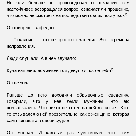
Но чем больше он проповедовал о покаянии, тем
настойчивее возвращался вопрос: означает ли прощение,
что можно не смотреть на последствия своих поступков?
Он говорил с кафедры:
— Покаяние — это не просто сожаление. Это перемена
направления.
Люди слушали. А в нём звучало:
Куда направилась жизнь той девушки после тебя?
Он не знал.
Раньше до него доходили обрывочные сведения.
Говорили, что у неё были мужчины. Что ею
пользовались. Что никто не хотел на ней жениться. Кто-
то отзывался о ней презрительно, как о женщине, которая
сама виновата в своей судьбе.
Он молчал. И каждый раз чувствовал, что этим