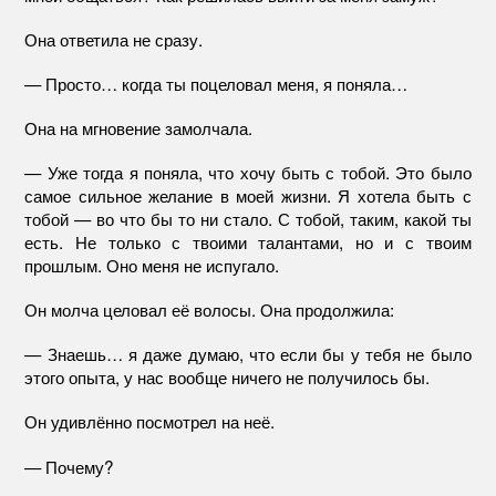
Она ответила не сразу.
— Просто… когда ты поцеловал меня, я поняла…
Она на мгновение замолчала.
— Уже тогда я поняла, что хочу быть с тобой. Это было
самое сильное желание в моей жизни. Я хотела быть с
тобой — во что бы то ни стало. С тобой, таким, какой ты
есть. Не только с твоими талантами, но и с твоим
прошлым. Оно меня не испугало.
Он молча целовал её волосы. Она продолжила:
— Знаешь… я даже думаю, что если бы у тебя не было
этого опыта, у нас вообще ничего не получилось бы.
Он удивлённо посмотрел на неё.
— Почему?