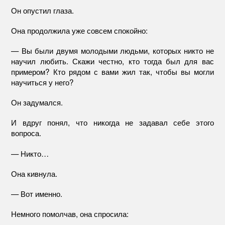
Он опустил глаза.
Она продолжила уже совсем спокойно:
— Вы были двумя молодыми людьми, которых никто не
научил любить. Скажи честно, кто тогда был для вас
примером? Кто рядом с вами жил так, чтобы вы могли
научиться у него?
Он задумался.
И вдруг понял, что никогда не задавал себе этого
вопроса.
— Никто…
Она кивнула.
— Вот именно.
Немного помолчав, она спросила: