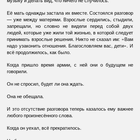
Её мать однажды застала их вместе. Состоялся разговор
— уже между матерями. Взрослые сердились, стыдили,
запрещали, но словно не видели перед собой двух
людей, которые уже жили той жизнью, в которой следует
принимать взрослые решения. Никто не сказал им: «Вам
надо узаконить отношения. Благословляем вас, дети». И
всё продолжилось, как было.
Когда пришло время армии, с ней они о будущем не
говорили.
Он не спросил, будет ли она ждать.
Она не обещала.
И это отсутствие разговора теперь казалось ему важнее
любого произнесённого слова.
Когда он уехал, всё прекратилось.