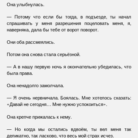
Она улыбнулась.
— Потому что если бы тогда, в подъезде, ты начал
спрашивать у меня разрешения поцеловать меня, я,
наверняка, дала бы тебе от ворот поворот.
Они оба рассмеялись.
Потом она снова стала серьёзной.
— А в нашу первую ночь я окончательно убедилась, что
была права.
Она ненадолго замолчала.
— Я очень нервничала. Боялась. Мне хотелось сказать:
«Давай не сегодня… Мне нужно успокоиться».
Она крепче прижалась к нему.
— Но когда мы остались вдвоём, ты вел меня так
деликатно, так ласково, что весь мой страх исчез.