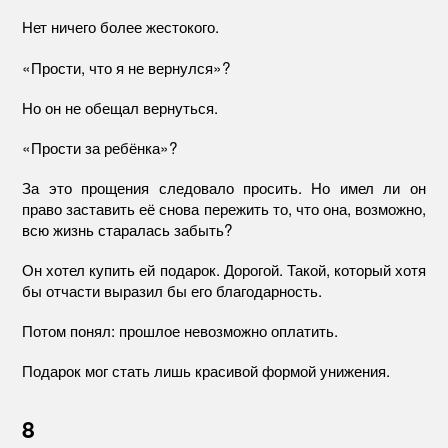
Нет ничего более жестокого.
«Прости, что я не вернулся»?
Но он не обещал вернуться.
«Прости за ребёнка»?
За это прощения следовало просить. Но имел ли он
право заставить её снова пережить то, что она, возможно,
всю жизнь старалась забыть?
Он хотел купить ей подарок. Дорогой. Такой, который хотя
бы отчасти выразил бы его благодарность.
Потом понял: прошлое невозможно оплатить.
Подарок мог стать лишь красивой формой унижения.
8