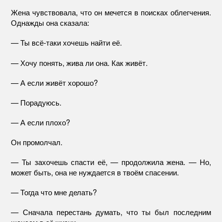
Жена чувствовала, что он мечется в поисках облегчения.
Однажды она сказала:
— Ты всё-таки хочешь найти её.
— Хочу понять, жива ли она. Как живёт.
— А если живёт хорошо?
— Порадуюсь.
— А если плохо?
Он промолчал.
— Ты захочешь спасти её, — продолжила жена. — Но,
может быть, она не нуждается в твоём спасении.
— Тогда что мне делать?
— Сначала перестань думать, что ты был последним