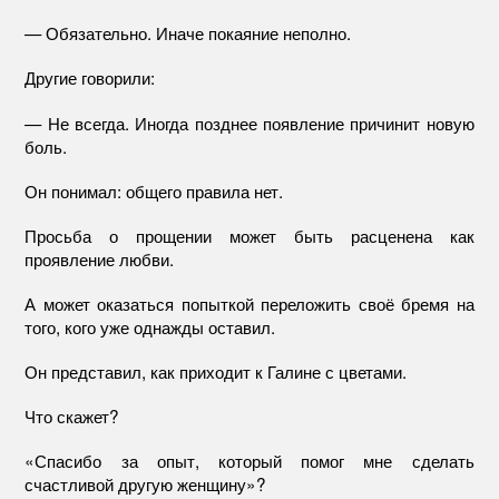
— Обязательно. Иначе покаяние неполно.
Другие говорили:
— Не всегда. Иногда позднее появление причинит новую
боль.
Он понимал: общего правила нет.
Просьба о прощении может быть расценена как
проявление любви.
А может оказаться попыткой переложить своё бремя на
того, кого уже однажды оставил.
Он представил, как приходит к Галине с цветами.
Что скажет?
«Спасибо за опыт, который помог мне сделать
счастливой другую женщину»?