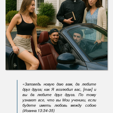
«Заповедь новую даю вам, да любите
друг друга; как Я возлюбил вас, [так] и
вы да любите друг друга. По тому
узнают все, что вы Мои ученики, если
будете иметь любовь между собою
(Иоанна 13:34-35)