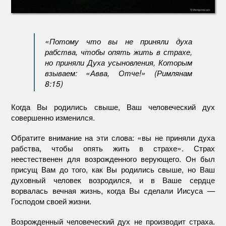
«Потому что вы не приняли духа
рабства, чтобы опять жить в страхе,
но приняли Духа усыновления, Которым
взываем: «Авва, Отче!» (Римлянам
8:15)
Когда Вы родились свыше, Ваш человеческий дух
совершенно изменился.
Обратите внимание на эти слова: «вы не приняли духа
рабства, чтобы опять жить в страхе». Страх
неестественен для возрожденного верующего. Он был
присущ Вам до того, как Вы родились свыше, но Ваш
духовный человек возродился, и в Ваше сердце
ворвалась вечная жизнь, когда Вы сделали Иисуса —
Господом своей жизни.
Возрожденный человеческий дух не производит страха.