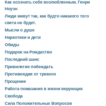
Как осознать себя возлюбленным. Генри
Ноуэн
Люди живут так, как будто никакого того
света не будет.
Мысли о душе
Наркотики и дети
Обиды
Подарок на Рождество
Последний шанс
Привилегия побеждать
Противоядия от тревоги
Прощение
Работа помазания в жизни верующих
Свобода
Сила Положительных Вопросов