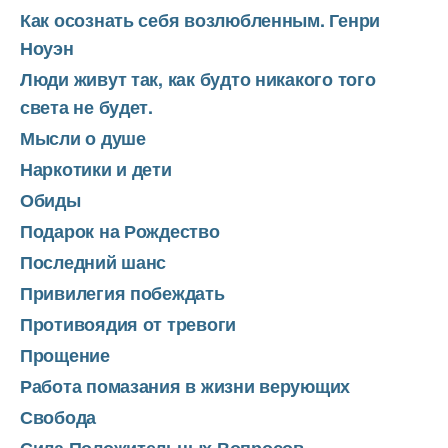
Как осознать себя возлюбленным. Генри
Ноуэн
Люди живут так, как будто никакого того
света не будет.
Мысли о душе
Наркотики и дети
Обиды
Подарок на Рождество
Последний шанс
Привилегия побеждать
Противоядия от тревоги
Прощение
Работа помазания в жизни верующих
Свобода