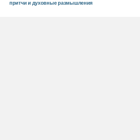
притчи и духовные размышления