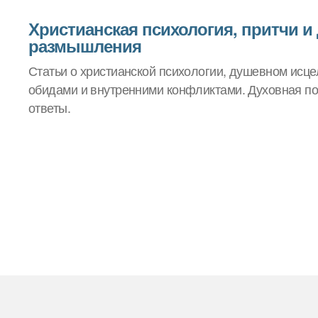
Христианская психология, притчи и
размышления
Статьи о христианской психологии, душевном исцел
обидами и внутренними конфликтами. Духовная по
ответы.