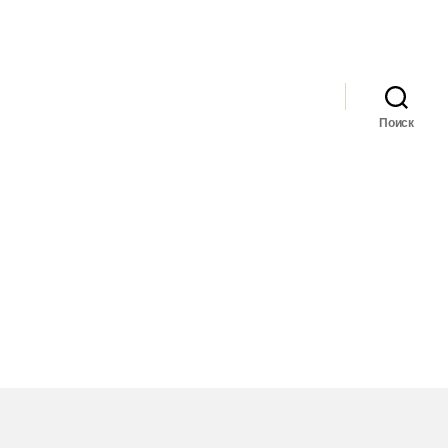
Поиск