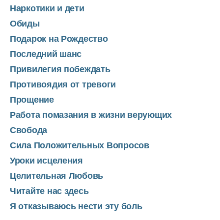
Наркотики и дети
Обиды
Подарок на Рождество
Последний шанс
Привилегия побеждать
Противоядия от тревоги
Прощение
Работа помазания в жизни верующих
Свобода
Сила Положительных Вопросов
Уроки исцеления
Целительная Любовь
Читайте нас здесь
Я отказываюсь нести эту боль