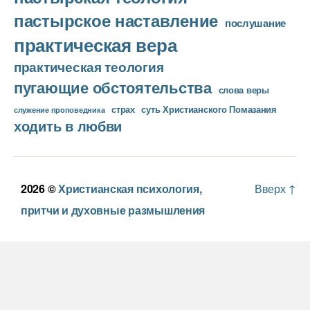
пастырское наставление
послушание
практическая вера
практическая теология
пугающие обстоятельства
слова веры
страх
суть Христианского Помазания
служение проповедника
ходить в любви
2026 ©
Христианская психология,
Вверх
↑
притчи и духовные размышления