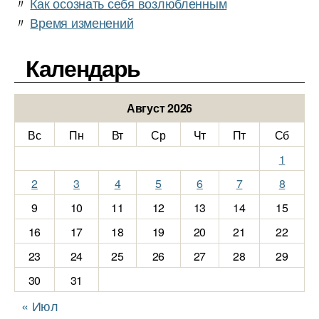
〃
Как осознать себя возлюбленным
〃
Время изменений
Календарь
Август 2026
Вс
Пн
Вт
Ср
Чт
Пт
Сб
1
2
3
4
5
6
7
8
9
10
11
12
13
14
15
16
17
18
19
20
21
22
23
24
25
26
27
28
29
30
31
« Июл