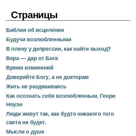
Страницы
Библия об исцелении
Будучи возлюбленными
В плену у депрессии, как найти выход?
Вера — дар от Бога
Время изменений
Доверяйте Богу, а не докторам
Жить не раздваиваясь
Как осознать себя возлюбленным. Генри
Ноуэн
Люди живут так, как будто никакого того
света не будет.
Мысли о душе