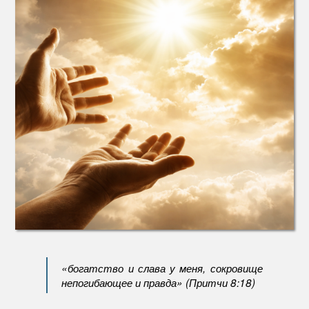
«богатство и слава у меня, сокровище
непогибающее и правда» (Притчи 8:18)