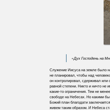
«Дух Господень на Мн
Служение Иисуса на земле было нап
не планировал, чтобы над человек
он контролировал, сдерживал или 
равной степени. Никто и ничто не 
какие-то ограничения. Тем не мене
свободе на Небесах. Но какими бы
Божий план благодати заключается
живем таким образом. И Небеса ста