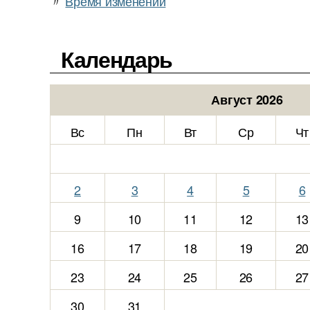
〃
Время изменений
Календарь
Август 2026
Вс
Пн
Вт
Ср
Чт
2
3
4
5
6
9
10
11
12
13
16
17
18
19
20
23
24
25
26
27
30
31