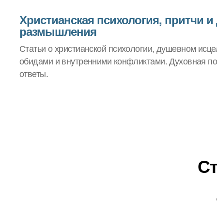
Христианская психология, притчи и
размышления
Статьи о христианской психологии, душевном исцел
обидами и внутренними конфликтами. Духовная по
ответы.
Ст