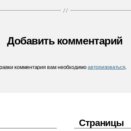
Добавить комментарий
равки комментария вам необходимо
авторизоваться
.
Страницы