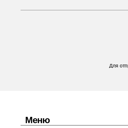
Для отп
Меню