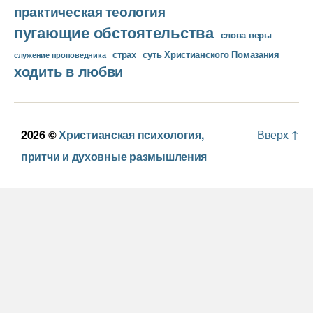
практическая теология
пугающие обстоятельства
слова веры
страх
суть Христианского Помазания
служение проповедника
ходить в любви
2026 ©
Христианская психология,
Вверх
↑
притчи и духовные размышления