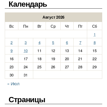
Календарь
Август 2026
Вс
Пн
Вт
Ср
Чт
Пт
Сб
1
2
3
4
5
6
7
8
9
10
11
12
13
14
15
16
17
18
19
20
21
22
23
24
25
26
27
28
29
30
31
« Июл
Страницы