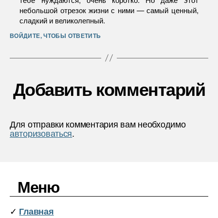
небольшой отрезок жизни с ними — самый ценный,
сладкий и великолепный.
ВОЙДИТЕ, ЧТОБЫ ОТВЕТИТЬ
Добавить комментарий
Для отправки комментария вам необходимо
авторизоваться
.
Меню
✓
Главная