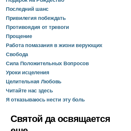
Последний шанс
Привилегия побеждать
Противоядия от тревоги
Прощение
Работа помазания в жизни верующих
Свобода
Сила Положительных Вопросов
Уроки исцеления
Целительная Любовь
Читайте нас здесь
Я отказываюсь нести эту боль
Святой да освящается
еще