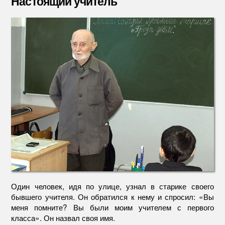
Настоящий учитель
Один человек, идя по улице, узнал в старике своего
бывшего учителя. Он обратился к нему и спросил: «Вы
меня помните? Вы были моим учителем с первого
класса». Он назвал своя имя.