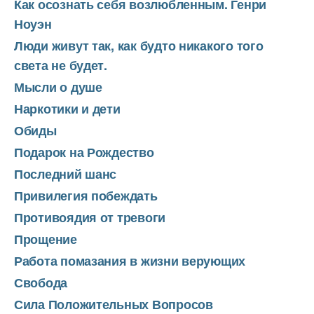
Как осознать себя возлюбленным. Генри
Ноуэн
Люди живут так, как будто никакого того
света не будет.
Мысли о душе
Наркотики и дети
Обиды
Подарок на Рождество
Последний шанс
Привилегия побеждать
Противоядия от тревоги
Прощение
Работа помазания в жизни верующих
Свобода
Сила Положительных Вопросов