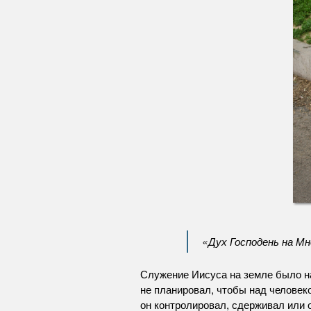
«Дух Господень на Мн
Служение Иисуса на земле было нап
не планировал, чтобы над человек
он контролировал, сдерживал или 