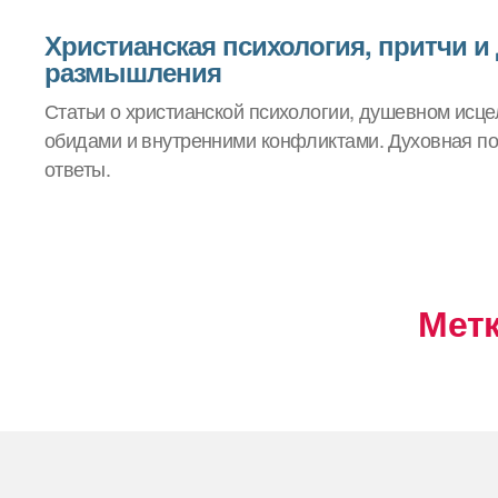
Христианская психология, притчи и
размышления
Статьи о христианской психологии, душевном исцел
обидами и внутренними конфликтами. Духовная по
ответы.
Метк