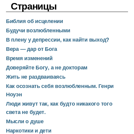
Страницы
Библия об исцелении
Будучи возлюбленными
В плену у депрессии, как найти выход?
Вера — дар от Бога
Время изменений
Доверяйте Богу, а не докторам
Жить не раздваиваясь
Как осознать себя возлюбленным. Генри
Ноуэн
Люди живут так, как будто никакого того
света не будет.
Мысли о душе
Наркотики и дети