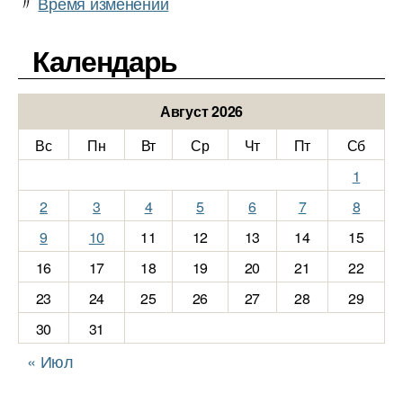
〃
Время изменений
Календарь
Август 2026
Вс
Пн
Вт
Ср
Чт
Пт
Сб
1
2
3
4
5
6
7
8
9
10
11
12
13
14
15
16
17
18
19
20
21
22
23
24
25
26
27
28
29
30
31
« Июл