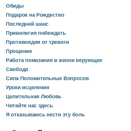
Обиды
Подарок на Рождество
Последний шанс
Привилегия побеждать
Противоядия от тревоги
Прощение
Работа помазания в жизни верующих
Свобода
Сила Положительных Вопросов
Уроки исцеления
Целительная Любовь
Читайте нас здесь
Я отказываюсь нести эту боль