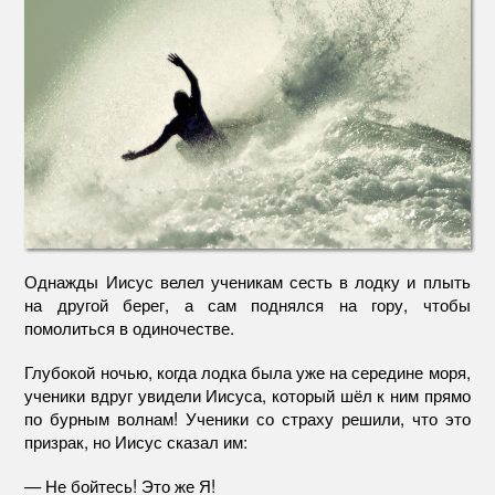
Однажды Иисус велел ученикам сесть в лодку и плыть
на другой берег, а сам поднялся на гору, чтобы
помолиться в одиночестве.
Глубокой ночью, когда лодка была уже на середине моря,
ученики вдруг увидели Иисуса, который шёл к ним прямо
по бурным волнам! Ученики со страху решили, что это
призрак, но Иисус сказал им:
— Не бойтесь! Это же Я!