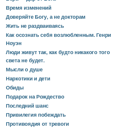
Время изменений
Доверяйте Богу, а не докторам
Жить не раздваиваясь
Как осознать себя возлюбленным. Генри
Ноуэн
Люди живут так, как будто никакого того
света не будет.
Мысли о душе
Наркотики и дети
Обиды
Подарок на Рождество
Последний шанс
Привилегия побеждать
Противоядия от тревоги