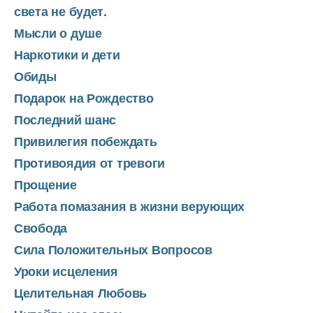
света не будет.
Мысли о душе
Наркотики и дети
Обиды
Подарок на Рождество
Последний шанс
Привилегия побеждать
Противоядия от тревоги
Прощение
Работа помазания в жизни верующих
Свобода
Сила Положительных Вопросов
Уроки исцеления
Целительная Любовь