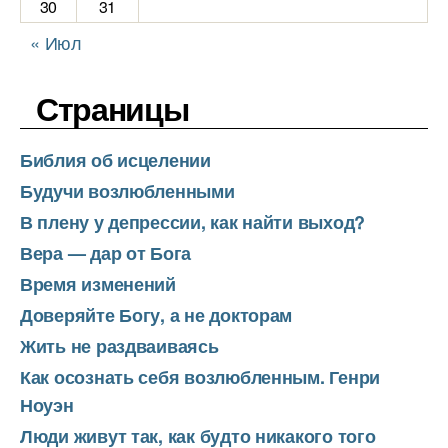
30
31
« Июл
Страницы
Библия об исцелении
Будучи возлюбленными
В плену у депрессии, как найти выход?
Вера — дар от Бога
Время изменений
Доверяйте Богу, а не докторам
Жить не раздваиваясь
Как осознать себя возлюбленным. Генри
Ноуэн
Люди живут так, как будто никакого того