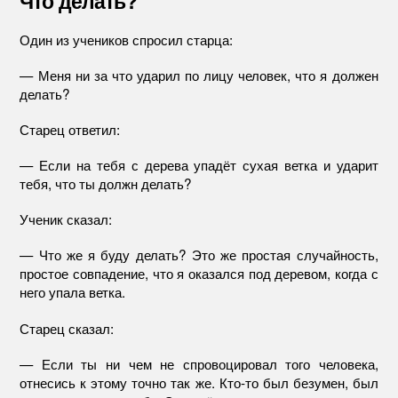
Что делать?
Один из учеников спросил старца:
— Меня ни за что ударил по лицу человек, что я должен
делать?
Старец ответил:
— Если на тебя с дерева упадёт сухая ветка и ударит
тебя, что ты должн делать?
Ученик сказал:
— Что же я буду делать? Это же простая случайность,
простое совпадение, что я оказался под деревом, когда с
него упала ветка.
Старец сказал:
— Если ты ни чем не спровоцировал того человека,
отнесись к этому точно так же. Кто-то был безумен, был