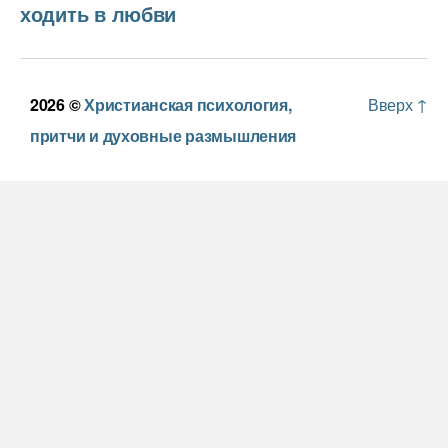
ходить в любви
2026 ©
Христианская психология,
Вверх
↑
притчи и духовные размышления