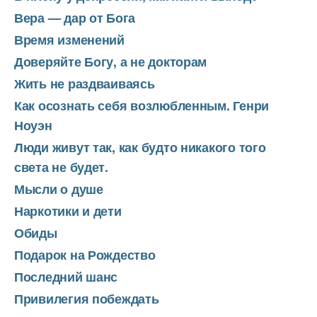
Вера — дар от Бога
Время изменений
Доверяйте Богу, а не докторам
Жить не раздваиваясь
Как осознать себя возлюбленным. Генри
Ноуэн
Люди живут так, как будто никакого того
света не будет.
Мысли о душе
Наркотики и дети
Обиды
Подарок на Рождество
Последний шанс
Привилегия побеждать