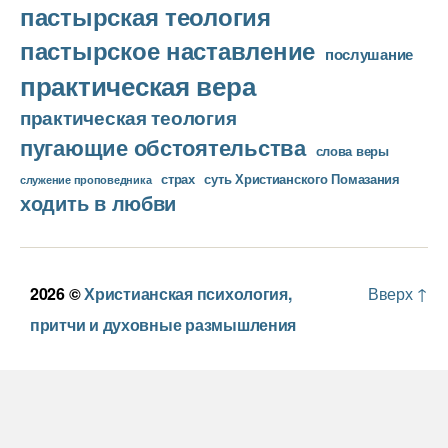
пастырская теология
пастырское наставление
послушание
практическая вера
практическая теология
пугающие обстоятельства
слова веры
страх
суть Христианского Помазания
служение проповедника
ходить в любви
2026 ©
Христианская психология,
Вверх
↑
притчи и духовные размышления