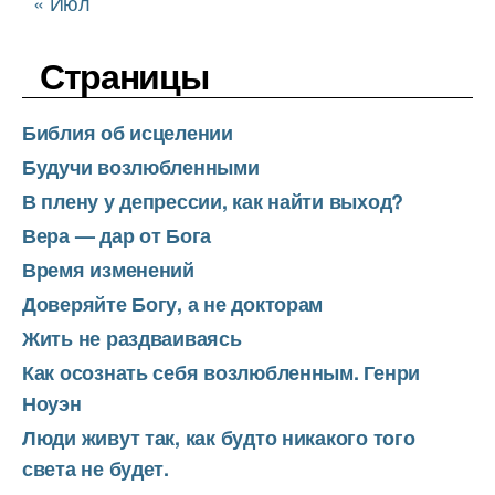
« Июл
Страницы
Библия об исцелении
Будучи возлюбленными
В плену у депрессии, как найти выход?
Вера — дар от Бога
Время изменений
Доверяйте Богу, а не докторам
Жить не раздваиваясь
Как осознать себя возлюбленным. Генри
Ноуэн
Люди живут так, как будто никакого того
света не будет.