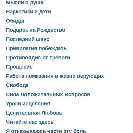
Мысли о душе
Наркотики и дети
Обиды
Подарок на Рождество
Последний шанс
Привилегия побеждать
Противоядия от тревоги
Прощение
Работа помазания в жизни верующих
Свобода
Сила Положительных Вопросов
Уроки исцеления
Целительная Любовь
Читайте нас здесь
Я отказываюсь нести эту боль