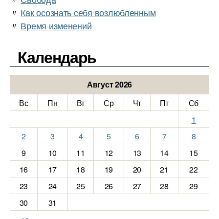
〃
Как осознать себя возлюбленным
〃
Время изменений
Календарь
Август 2026
Вс
Пн
Вт
Ср
Чт
Пт
Сб
1
2
3
4
5
6
7
8
9
10
11
12
13
14
15
16
17
18
19
20
21
22
23
24
25
26
27
28
29
30
31