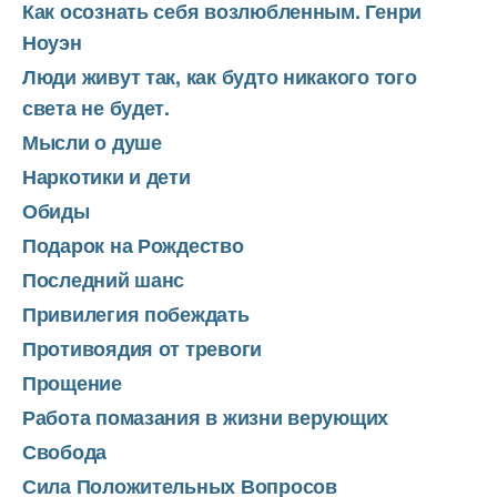
Как осознать себя возлюбленным. Генри
Ноуэн
Люди живут так, как будто никакого того
света не будет.
Мысли о душе
Наркотики и дети
Обиды
Подарок на Рождество
Последний шанс
Привилегия побеждать
Противоядия от тревоги
Прощение
Работа помазания в жизни верующих
Свобода
Сила Положительных Вопросов