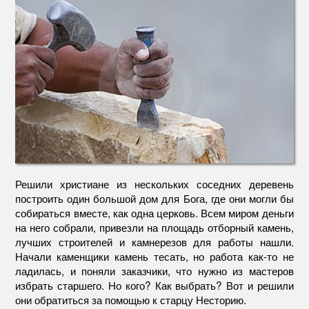
Решили христиане из нескольких соседних деревень
построить один большой дом для Бога, где они могли бы
собираться вместе, как одна церковь. Всем миром деньги
на него собрали, привезли на площадь отборный камень,
лучших строителей и камнерезов для работы нашли.
Начали каменщики камень тесать, но работа как-то не
ладилась, и поняли заказчики, что нужно из мастеров
избрать старшего. Но кого? Как выбрать? Вот и решили
они обратиться за помощью к старцу Несторию.