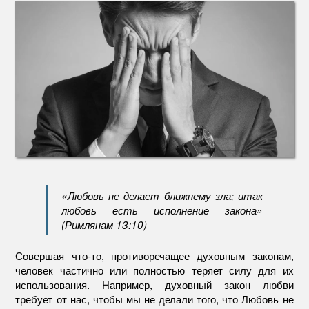
«Любовь не делает ближнему зла; итак
любовь есть исполнение закона»
(Римлянам 13:10)
Совершая что-то, противоречащее духовным законам,
человек частично или полностью теряет силу для их
использования. Например, духовный закон любви
требует от нас, чтобы мы не делали того, что Любовь не