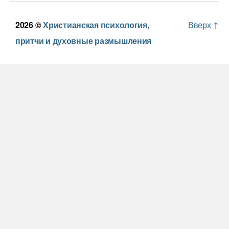
2026 ©
Христианская психология,
Вверх
↑
притчи и духовные размышления