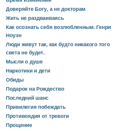
Доверяйте Богу, а не докторам
Жить не раздваиваясь
Как осознать себя возлюбленным. Генри
Ноуэн
Люди живут так, как будто никакого того
света не будет.
Мысли о душе
Наркотики и дети
Обиды
Подарок на Рождество
Последний шанс
Привилегия побеждать
Противоядия от тревоги
Прощение