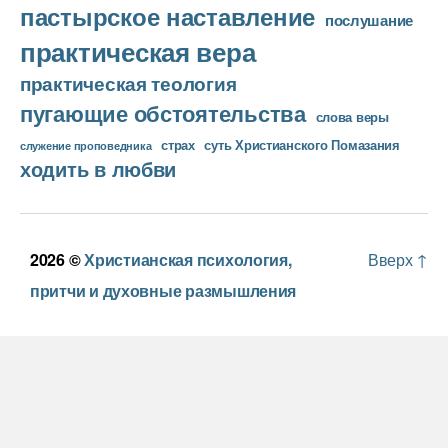
пастырское наставление
послушание
практическая вера
практическая теология
пугающие обстоятельства
слова веры
страх
суть Христианского Помазания
служение проповедника
ходить в любви
2026 ©
Христианская психология,
Вверх
↑
притчи и духовные размышления