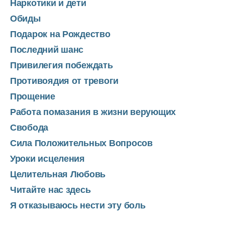
Наркотики и дети
Обиды
Подарок на Рождество
Последний шанс
Привилегия побеждать
Противоядия от тревоги
Прощение
Работа помазания в жизни верующих
Свобода
Сила Положительных Вопросов
Уроки исцеления
Целительная Любовь
Читайте нас здесь
Я отказываюсь нести эту боль