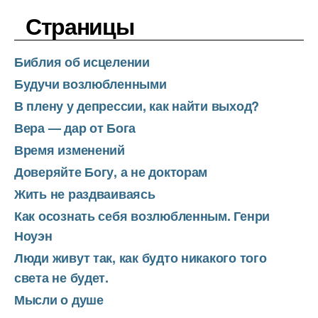
Страницы
Библия об исцелении
Будучи возлюбленными
В плену у депрессии, как найти выход?
Вера — дар от Бога
Время изменений
Доверяйте Богу, а не докторам
Жить не раздваиваясь
Как осознать себя возлюбленным. Генри
Ноуэн
Люди живут так, как будто никакого того
света не будет.
Мысли о душе