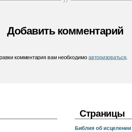
Добавить комментарий
равки комментария вам необходимо
авторизоваться
.
Страницы
Библия об исцелении