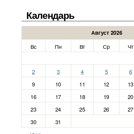
Календарь
Август 2026
Вс
Пн
Вт
Ср
Чт
2
3
4
5
6
9
10
11
12
13
16
17
18
19
20
23
24
25
26
27
30
31