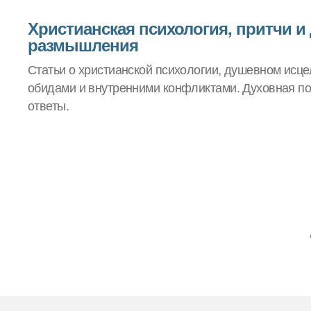
Христианская психология, притчи и
размышления
Статьи о христианской психологии, душевном исцел
обидами и внутренними конфликтами. Духовная по
ответы.