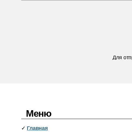
Для отп
Меню
✓
Главная