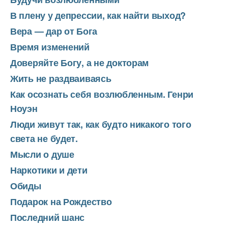
В плену у депрессии, как найти выход?
Вера — дар от Бога
Время изменений
Доверяйте Богу, а не докторам
Жить не раздваиваясь
Как осознать себя возлюбленным. Генри
Ноуэн
Люди живут так, как будто никакого того
света не будет.
Мысли о душе
Наркотики и дети
Обиды
Подарок на Рождество
Последний шанс