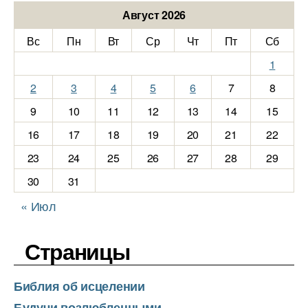
Август 2026
Вс
Пн
Вт
Ср
Чт
Пт
Сб
1
2
3
4
5
6
7
8
9
10
11
12
13
14
15
16
17
18
19
20
21
22
23
24
25
26
27
28
29
30
31
« Июл
Страницы
Библия об исцелении
Будучи возлюбленными