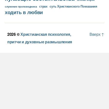
страх
суть Христианского Помазания
служение проповедника
ходить в любви
2026 ©
Христианская психология,
Вверх
↑
притчи и духовные размышления