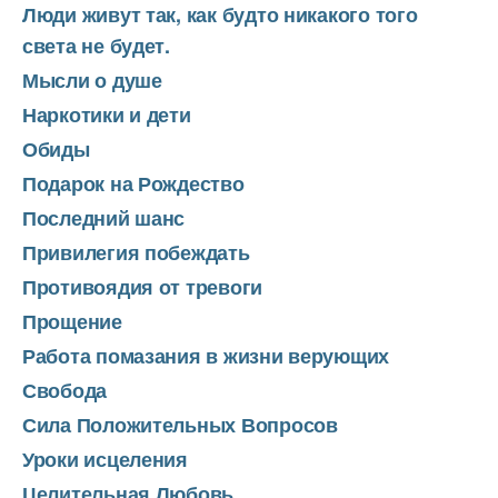
Люди живут так, как будто никакого того
света не будет.
Мысли о душе
Наркотики и дети
Обиды
Подарок на Рождество
Последний шанс
Привилегия побеждать
Противоядия от тревоги
Прощение
Работа помазания в жизни верующих
Свобода
Сила Положительных Вопросов
Уроки исцеления
Целительная Любовь