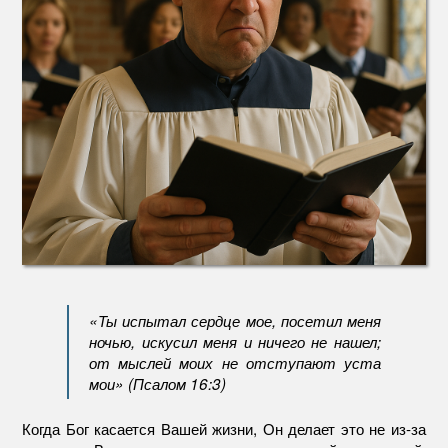
«Ты испытал сердце мое, посетил меня
ночью, искусил меня и ничего не нашел;
от мыслей моих не отступают уста
мои» (Псалом 16:3)
Когда Бог касается Вашей жизни, Он делает это не из-за