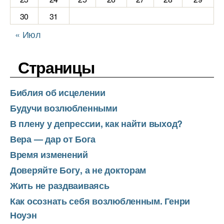
30
31
« Июл
Страницы
Библия об исцелении
Будучи возлюбленными
В плену у депрессии, как найти выход?
Вера — дар от Бога
Время изменений
Доверяйте Богу, а не докторам
Жить не раздваиваясь
Как осознать себя возлюбленным. Генри
Ноуэн