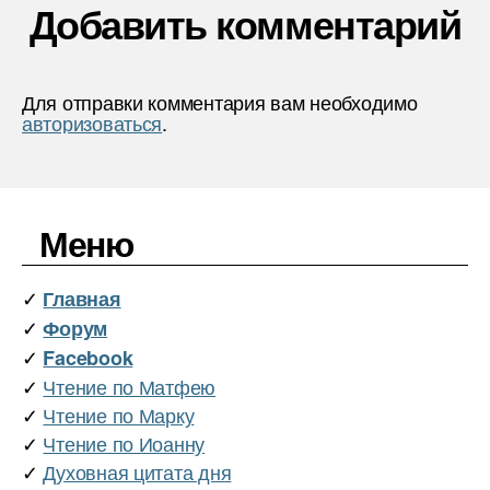
Добавить комментарий
Для отправки комментария вам необходимо
авторизоваться
.
Меню
✓
Главная
✓
Форум
✓
Facebook
✓
Чтение по Матфею
✓
Чтение по Марку
✓
Чтение по Иоанну
✓
Духовная цитата дня