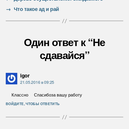
→
Что такое ад и рай
Один ответ к “Не
сдавайся”
пишет:
igor
21.05.2016 в 09:25
Классно Спасибоза вашу работу
ВОЙДИТЕ, ЧТОБЫ ОТВЕТИТЬ