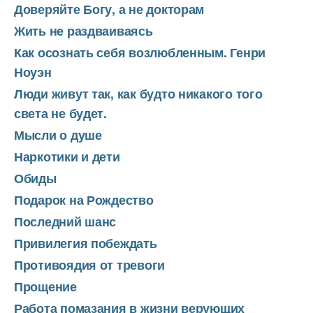
Доверяйте Богу, а не докторам
Жить не раздваиваясь
Как осознать себя возлюбленным. Генри
Ноуэн
Люди живут так, как будто никакого того
света не будет.
Мысли о душе
Наркотики и дети
Обиды
Подарок на Рождество
Последний шанс
Привилегия побеждать
Противоядия от тревоги
Прощение
Работа помазания в жизни верующих