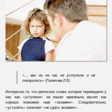
«… мы ни на час не уступили и не
покорились» (Галатам 2:5).
Интересно то, что греческое слово, которое переведено у
нас как «уступили» на языке оригинала звучит как
хорошо знакомое нам «экзамен». Следовательно,
«уступить» означает «не сдать экзамен».