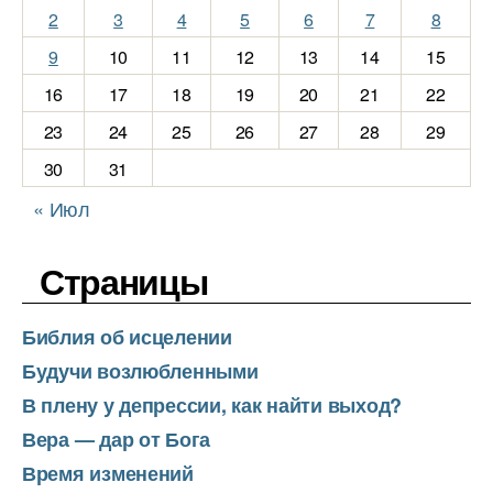
2
3
4
5
6
7
8
9
10
11
12
13
14
15
16
17
18
19
20
21
22
23
24
25
26
27
28
29
30
31
« Июл
Страницы
Библия об исцелении
Будучи возлюбленными
В плену у депрессии, как найти выход?
Вера — дар от Бога
Время изменений