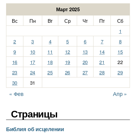
Март 2025
Вс
Пн
Вт
Ср
Чт
Пт
Сб
1
2
3
4
5
6
7
8
9
10
11
12
13
14
15
16
17
18
19
20
21
22
23
24
25
26
27
28
29
30
31
« Фев
Апр »
Страницы
Библия об исцелении