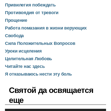
Привилегия побеждать
Противоядия от тревоги
Прощение
Работа помазания в жизни верующих
Свобода
Сила Положительных Вопросов
Уроки исцеления
Целительная Любовь
Читайте нас здесь
Я отказываюсь нести эту боль
Святой да освящается
еще