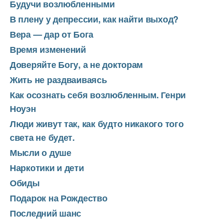
Будучи возлюбленными
В плену у депрессии, как найти выход?
Вера — дар от Бога
Время изменений
Доверяйте Богу, а не докторам
Жить не раздваиваясь
Как осознать себя возлюбленным. Генри
Ноуэн
Люди живут так, как будто никакого того
света не будет.
Мысли о душе
Наркотики и дети
Обиды
Подарок на Рождество
Последний шанс