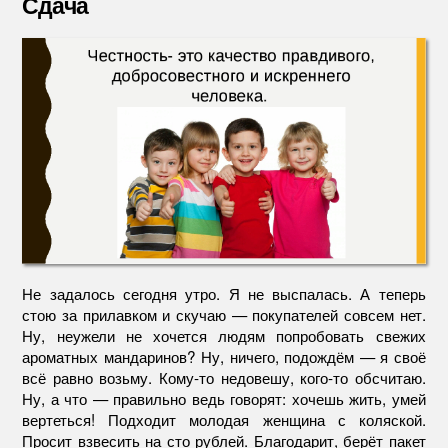
Сдача
Не задалось сегодня утро. Я не выспалась. А теперь
стою за прилавком и скучаю — покупателей совсем нет.
Ну, неужели не хочется людям попробовать свежих
ароматных мандаринов? Ну, ничего, подождём — я своё
всё равно возьму. Кому-то недовешу, кого-то обсчитаю.
Ну, а что — правильно ведь говорят: хочешь жить, умей
вертеться! Подходит молодая женщина с коляской.
Просит взвесить на сто рублей. Благодарит, берёт пакет