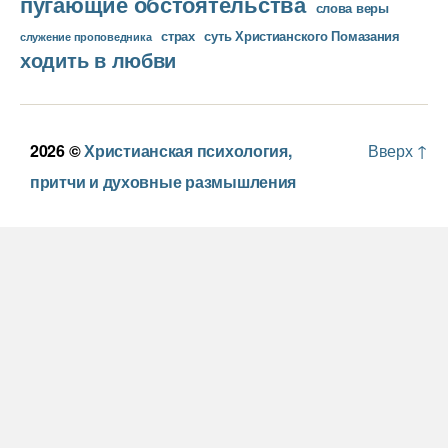
пугающие обстоятельства
слова веры
страх
суть Христианского Помазания
служение проповедника
ходить в любви
2026 ©
Христианская психология,
Вверх
↑
притчи и духовные размышления