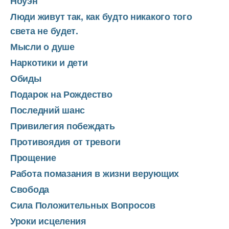
Ноуэн
Люди живут так, как будто никакого того
света не будет.
Мысли о душе
Наркотики и дети
Обиды
Подарок на Рождество
Последний шанс
Привилегия побеждать
Противоядия от тревоги
Прощение
Работа помазания в жизни верующих
Свобода
Сила Положительных Вопросов
Уроки исцеления