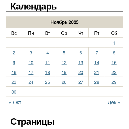
Календарь
Ноябрь 2025
Вс
Пн
Вт
Ср
Чт
Пт
Сб
1
2
3
4
5
6
7
8
9
10
11
12
13
14
15
16
17
18
19
20
21
22
23
24
25
26
27
28
29
30
« Окт
Дек »
Страницы