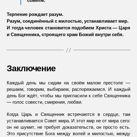
совете.
Терпение рождает разум.
Разум, соединённый с милостью, устанавливает мир.
И тогда человек становится подобием Христа — Царя
и Священника, строящего храм Божий внутри себя.
Заключение
Каждый день мы сидим на своём малом престоле —
решаем, говорим, выбираем, распоряжаемся. И каждый
день Бог ждёт, чтобы мы пригласили к себе Священника
— голос совести, смирения, любви.
Когда Царь и Священник встречаются в сердце, там
устанавливается Совет мира. И этот мир не от мира сего:
он не шумит, не требует доказательств, он просто есть.
Это присутствие Бога между волей и милостью, между