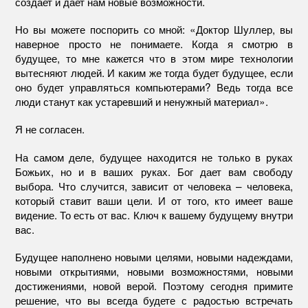
создает и дает нам новые возможности.
Но вы можете поспорить со мной: «Доктор Шуллер, вы
наверное просто не понимаете. Когда я смотрю в
будущее, то мне кажется что в этом мире технологии
вытесняют людей. И каким же тогда будет будущее, если
оно будет управляться компьютерами? Ведь тогда все
люди станут как устаревший и ненужный материал».
Я не согласен.
На самом деле, будущее находится не только в руках
Божьих, но и в ваших руках. Бог дает вам свободу
выбора. Что случится, зависит от человека – человека,
который ставит ваши цели. И от того, кто имеет ваше
видение. То есть от вас. Ключ к вашему будущему внутри
вас.
Будущее наполнено новыми целями, новыми надеждами,
новыми открытиями, новыми возможностями, новыми
достижениями, новой верой. Поэтому сегодня примите
решение, что вы всегда будете с радостью встречать