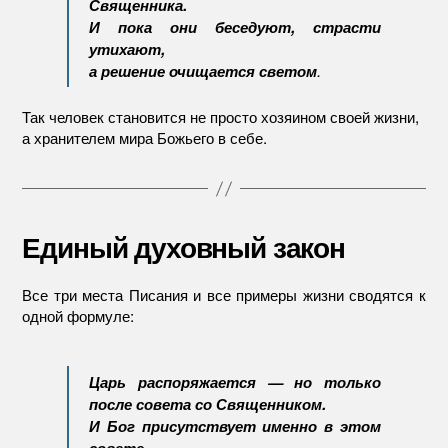
Священника.
И пока они беседуют, страсти
утихают,
а решение очищается светом
.
Так человек становится не просто хозяином своей жизни,
а хранителем мира Божьего в себе.
Единый духовный закон
Все три места Писания и все примеры жизни сводятся к
одной формуле:
Царь распоряжается — но только
после совета со Священником.
И Бог присутствует именно в этом