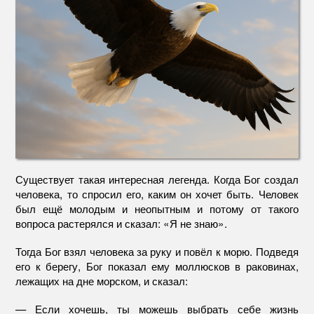
Существует такая интересная легенда. Когда Бог создал
человека, то спросил его, каким он хочет быть. Человек
был ещё молодым и неопытным и потому от такого
вопроса растерялся и сказал: «Я не знаю».
Тогда Бог взял человека за руку и повёл к морю. Подведя
его к берегу, Бог показал ему моллюсков в раковинах,
лежащих на дне морском, и сказал:
— Если хочешь, ты можешь выбрать себе жизнь