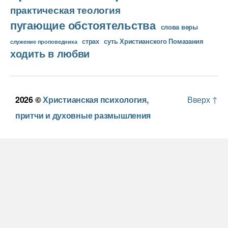
практическая теология
пугающие обстоятельства
слова веры
страх
суть Христианского Помазания
служение проповедника
ходить в любви
2026 ©
Христианская психология,
Вверх
↑
притчи и духовные размышления