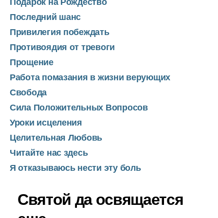
Подарок на Рождество
Последний шанс
Привилегия побеждать
Противоядия от тревоги
Прощение
Работа помазания в жизни верующих
Свобода
Сила Положительных Вопросов
Уроки исцеления
Целительная Любовь
Читайте нас здесь
Я отказываюсь нести эту боль
Святой да освящается