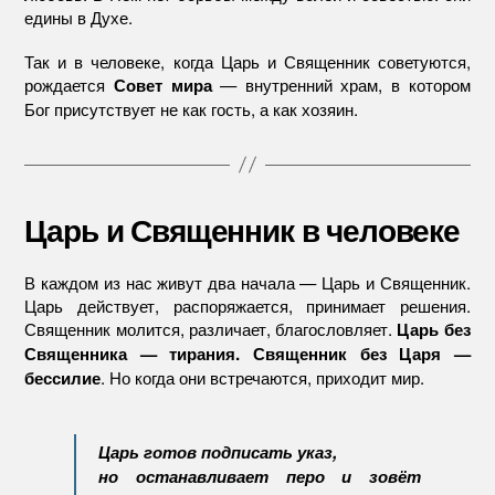
едины в Духе.
Так и в человеке, когда Царь и Священник советуются,
рождается
— внутренний храм, в котором
Совет мира
Бог присутствует не как гость, а как хозяин.
Царь и Священник в человеке
В каждом из нас живут два начала — Царь и Священник.
Царь действует, распоряжается, принимает решения.
Священник молится, различает, благословляет.
Царь без
Священника — тирания. Священник без Царя —
. Но когда они встречаются, приходит мир.
бессилие
Царь готов подписать указ,
но останавливает перо и зовёт