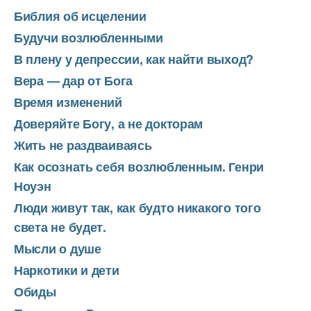
Библия об исцелении
Будучи возлюбленными
В плену у депрессии, как найти выход?
Вера — дар от Бога
Время изменений
Доверяйте Богу, а не докторам
Жить не раздваиваясь
Как осознать себя возлюбленным. Генри
Ноуэн
Люди живут так, как будто никакого того
света не будет.
Мысли о душе
Наркотики и дети
Обиды