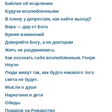
Библия об исцелении
Будучи возлюбленными
В плену у депрессии, как найти выход?
Вера — дар от Бога
Время изменений
Доверяйте Богу, а не докторам
Жить не раздваиваясь
Как осознать себя возлюбленным. Генри
Ноуэн
Люди живут так, как будто никакого того
света не будет.
Мысли о душе
Наркотики и дети
Обиды
Подарок на Рождество