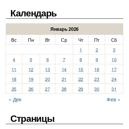
Календарь
Январь 2026
Вс
Пн
Вт
Ср
Чт
Пт
Сб
1
2
3
4
5
6
7
8
9
10
11
12
13
14
15
16
17
18
19
20
21
22
23
24
25
26
27
28
29
30
31
« Дек
Фев »
Страницы