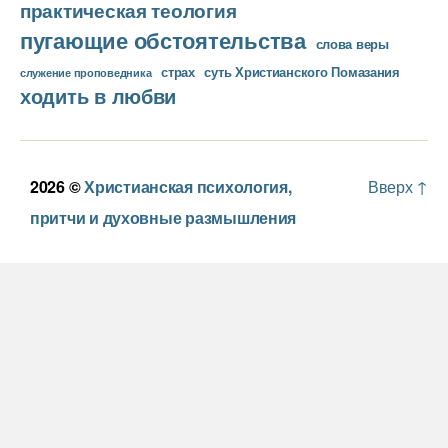
практическая теология
пугающие обстоятельства
слова веры
страх
суть Христианского Помазания
служение проповедника
ходить в любви
2026 ©
Христианская психология,
Вверх
↑
притчи и духовные размышления