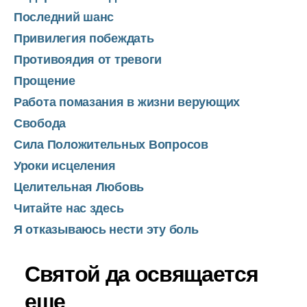
Последний шанс
Привилегия побеждать
Противоядия от тревоги
Прощение
Работа помазания в жизни верующих
Свобода
Сила Положительных Вопросов
Уроки исцеления
Целительная Любовь
Читайте нас здесь
Я отказываюсь нести эту боль
Святой да освящается
еще